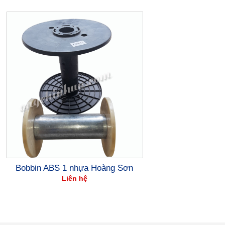
Bobbin ABS 1 nhựa Hoàng Sơn
Liên hệ