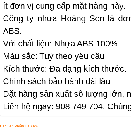
ít đơn vị cung cấp mặt hàng này.
Công ty nhựa Hoàng Son là đơn
ABS.
Với chất liệu: Nhựa ABS 100%
Màu sắc: Tuỳ theo yêu cầu
Kích thước: Đa dạng kích thước.
Chính sách bảo hành dài lâu
Đặt hàng sản xuất số lượng lớn, 
Liên hệ ngay:
908 749 704. Chúng 
Các Sản Phẩm Đã Xem