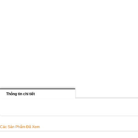
Thông tin chi tiết
Các Sản Phẩm Đã Xem