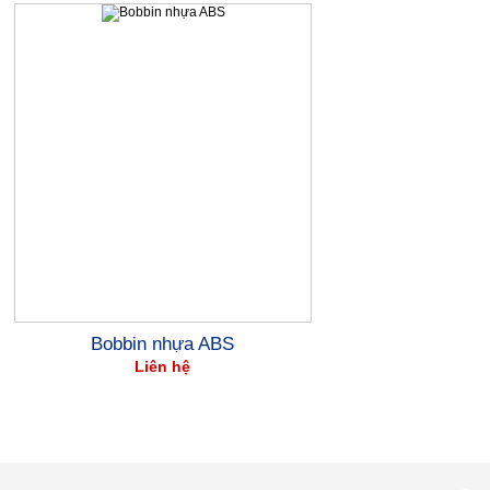
Bobbin nhựa ABS
Liên hệ