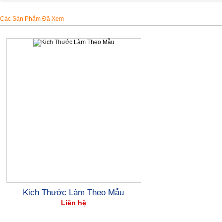
Các Sản Phẩm Đã Xem
Kich Thước Làm Theo Mẫu
Liên hệ