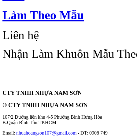
Làm Theo Mẫu
Liên hệ
Nhận Làm Khuôn Mẫu The
CTY TNHH NHỰA NAM SƠN
©
CTY TNHH NHỰA NAM SƠN
107/2 Đường liên khu 4-5 Phường Bình Hưng Hòa
B.Quận Bình Tân.TP.HCM
Email:
nhuahoangson107@gmail.com
- ĐT:
0908 749