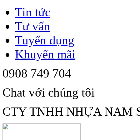
Tin tức
Tư vấn
Tuyển dụng
Khuyến mãi
0908 749 704
Chat với chúng tôi
CTY TNHH NHỰA NAM 