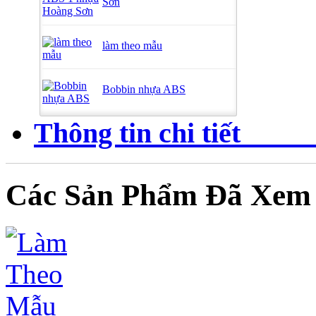
Sơn
làm theo mẫu
Bobbin nhựa ABS
Thông tin 
Các Sản Phẩm Đã Xem