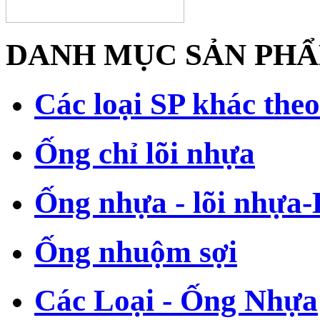
DANH MỤC SẢN PH
Các loại SP khác theo
Ống chỉ lõi nhựa
Ống nhựa - lõi nhựa
Ống nhuộm sợi
Các Loại - Ống Nhựa