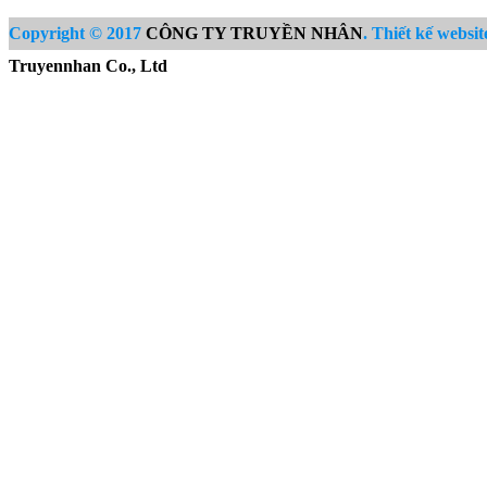
Copyright © 2017
CÔNG TY TRUYỀN NHÂN
. Thiết kế websit
Truyennhan Co., Ltd