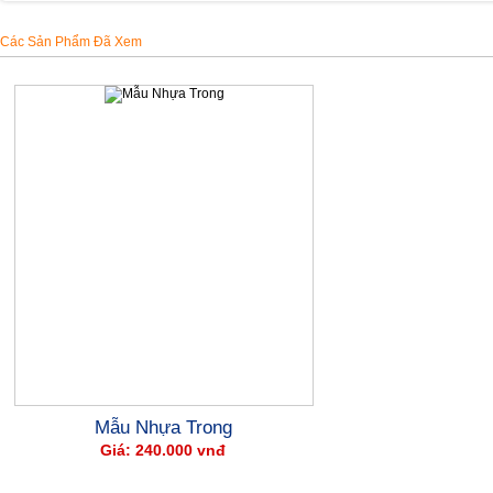
Các Sản Phẩm Đã Xem
Mẫu Nhựa Trong
Giá: 240.000 vnđ