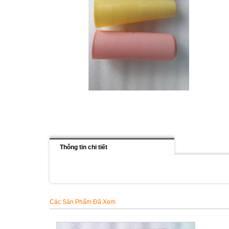
Thông tin chi tiết
Các Sản Phẩm Đã Xem