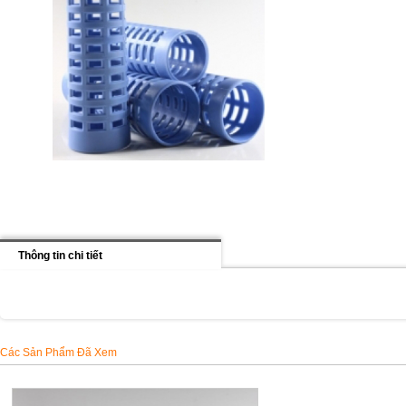
Thông tin chi tiết
Các Sản Phẩm Đã Xem