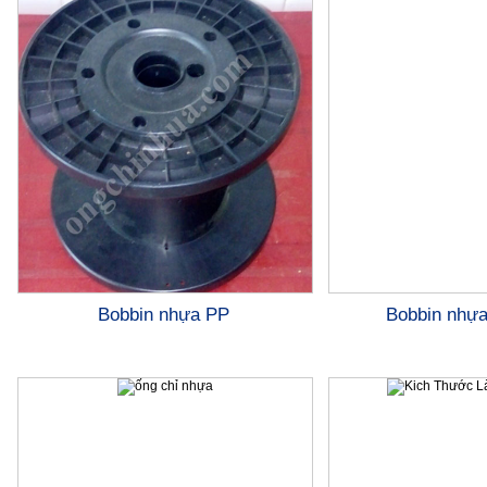
Bobbin nhựa PP
Bobbin nhự