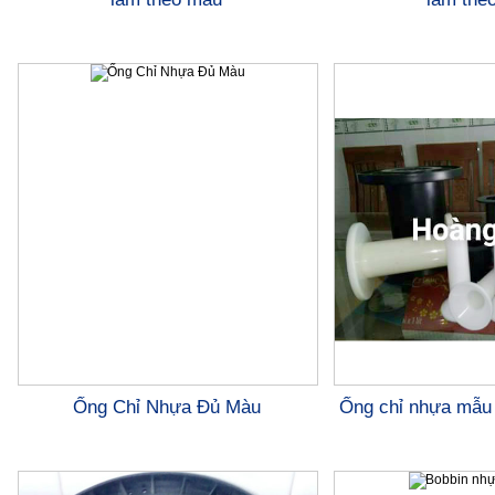
Ống Chỉ Nhựa Đủ Màu
Ống chỉ nhựa mẫu